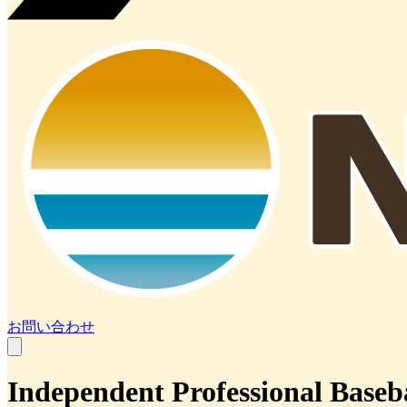
お問い合わせ
Independent Professional Baseb