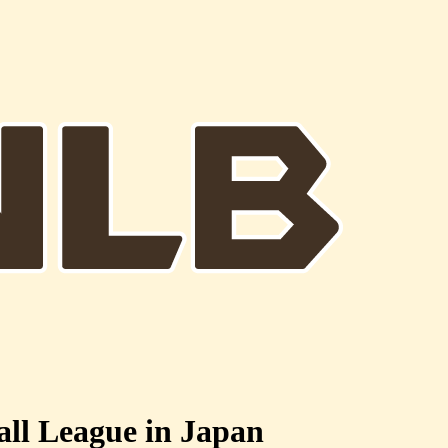
all League in Japan