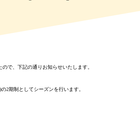
したので、下記の通りお知らせいたします。
21日)の2期制としてシーズンを行います。